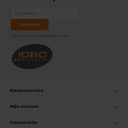
Abonneer
* Lees hier de wettelijke beperkingen
Klantenservice
Mijn account
Categorieën