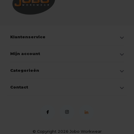
Klantenservice
Mijn account
Categorieën
Contact
© Copyright 2026
Jobo Workwear