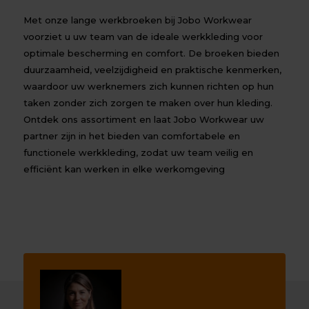
Met onze lange werkbroeken bij Jobo Workwear
voorziet u uw team van de ideale werkkleding voor
optimale bescherming en comfort. De broeken bieden
duurzaamheid, veelzijdigheid en praktische kenmerken,
waardoor uw werknemers zich kunnen richten op hun
taken zonder zich zorgen te maken over hun kleding.
Ontdek ons assortiment en laat Jobo Workwear uw
partner zijn in het bieden van comfortabele en
functionele werkkleding, zodat uw team veilig en
efficiënt kan werken in elke werkomgeving