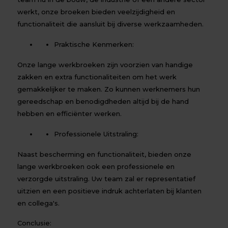
werkt, onze broeken bieden veelzijdigheid en
functionaliteit die aansluit bij diverse werkzaamheden.
Praktische Kenmerken:
Onze lange werkbroeken zijn voorzien van handige
zakken en extra functionaliteiten om het werk
gemakkelijker te maken. Zo kunnen werknemers hun
gereedschap en benodigdheden altijd bij de hand
hebben en efficiënter werken.
Professionele Uitstraling:
Naast bescherming en functionaliteit, bieden onze
lange werkbroeken ook een professionele en
verzorgde uitstraling. Uw team zal er representatief
uitzien en een positieve indruk achterlaten bij klanten
en collega's.
Conclusie: