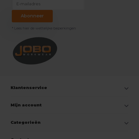
Abonneer
* Lees hier de wettelijke beperkingen
Klantenservice
Mijn account
Categorieën