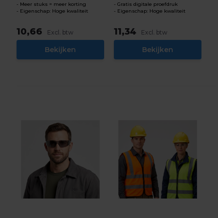
Meer stuks = meer korting
Gratis digitale proefdruk
Eigenschap: Hoge kwaliteit
Eigenschap: Hoge kwaliteit
10,66
11,34
Excl. btw
Excl. btw
Bekijken
Bekijken