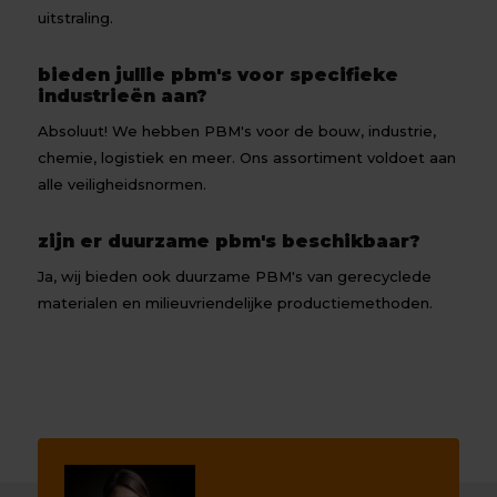
uitstraling.
bieden jullie pbm's voor specifieke
industrieën aan?
Absoluut! We hebben PBM's voor de bouw, industrie,
chemie, logistiek en meer. Ons assortiment voldoet aan
alle veiligheidsnormen.
zijn er duurzame pbm's beschikbaar?
Ja, wij bieden ook duurzame PBM's van gerecyclede
materialen en milieuvriendelijke productiemethoden.