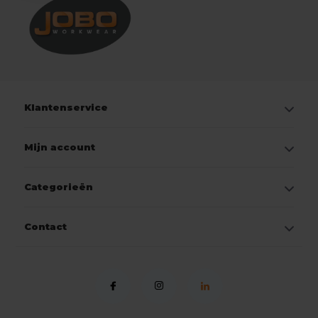
Klantenservice
Mijn account
Categorieën
Contact