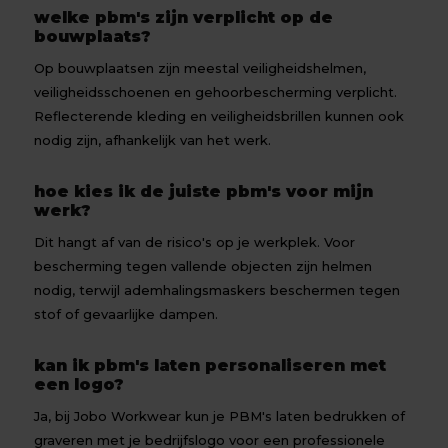
welke pbm's zijn verplicht op de
bouwplaats?
Op bouwplaatsen zijn meestal veiligheidshelmen,
veiligheidsschoenen en gehoorbescherming verplicht.
Reflecterende kleding en veiligheidsbrillen kunnen ook
nodig zijn, afhankelijk van het werk.
hoe kies ik de juiste pbm's voor mijn
werk?
Dit hangt af van de risico's op je werkplek. Voor
bescherming tegen vallende objecten zijn helmen
nodig, terwijl ademhalingsmaskers beschermen tegen
stof of gevaarlijke dampen.
kan ik pbm's laten personaliseren met
een logo?
Ja, bij Jobo Workwear kun je PBM's laten bedrukken of
graveren met je bedrijfslogo voor een professionele