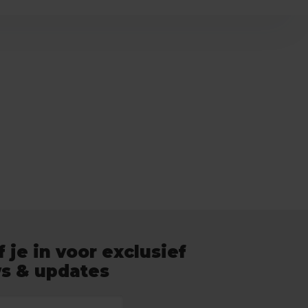
f je in voor exclusief
s & updates