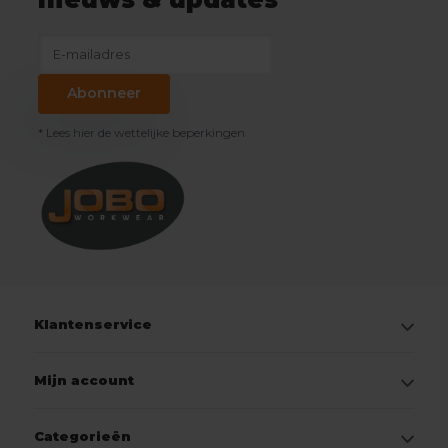
Abonneer
* Lees hier de wettelijke beperkingen
Klantenservice
Mijn account
Categorieën