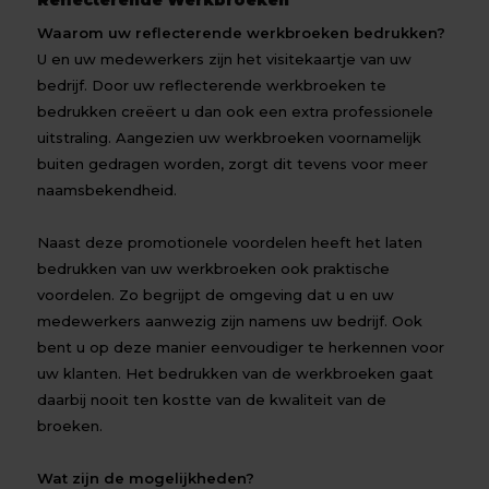
Reflecterende Werkbroeken
Waarom uw reflecterende werkbroeken bedrukken?
U en uw medewerkers zijn het visitekaartje van uw
bedrijf. Door uw reflecterende werkbroeken te
bedrukken creëert u dan ook een extra professionele
uitstraling. Aangezien uw werkbroeken voornamelijk
buiten gedragen worden, zorgt dit tevens voor meer
naamsbekendheid.
Naast deze promotionele voordelen heeft het laten
bedrukken van uw werkbroeken ook praktische
voordelen. Zo begrijpt de omgeving dat u en uw
medewerkers aanwezig zijn namens uw bedrijf. Ook
bent u op deze manier eenvoudiger te herkennen voor
uw klanten. Het bedrukken van de werkbroeken gaat
daarbij nooit ten kostte van de kwaliteit van de
broeken.
Wat zijn de mogelijkheden?