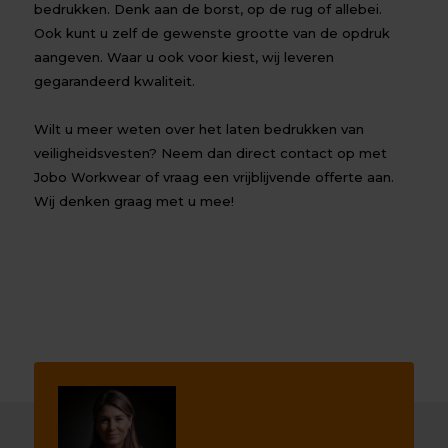
bedrukken. Denk aan de borst, op de rug of allebei.
Ook kunt u zelf de gewenste grootte van de opdruk
aangeven. Waar u ook voor kiest, wij leveren
gegarandeerd kwaliteit.
Wilt u meer weten over het laten bedrukken van
veiligheidsvesten? Neem dan direct
contact
op met
Jobo Workwear of vraag een vrijblijvende offerte aan.
Wij denken graag met u mee!