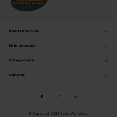
Klantenservice
Mijn account
Categorieën
Contact
© Copyright 2026
Jobo Workwear