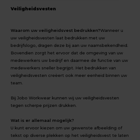
Veiligheidsvesten
Waarom uw veiligheidsvest bedrukken?
Wanneer u
uw veiligheidsvesten laat bedrukken met uw
bedrijfslogo, dragen deze bij aan uw naamsbekendheid.
Bovendien zorgt het ervoor dat de omgeving van uw
medewerkers uw bedrijf en daarmee de functie van uw
medewerkers sneller begrijpt. Het bedrukken van
veiligheidsvesten creëert ook meer eenheid binnen uw
team.
Bij Jobo Workwear kunnen wij uw veiligheidsvesten
tegen scherpe prijzen drukken.
Wat is er allemaal mogelijk?
U kunt ervoor kiezen om uw gewenste afbeelding of
tekst op diverse plekken op het veiligheidsvest te laten