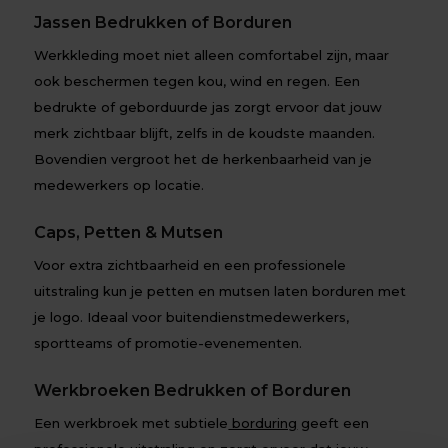
Jassen Bedrukken of Borduren
Werkkleding moet niet alleen comfortabel zijn, maar
ook beschermen tegen kou, wind en regen. Een
bedrukte of geborduurde jas zorgt ervoor dat jouw
merk zichtbaar blijft, zelfs in de koudste maanden.
Bovendien vergroot het de herkenbaarheid van je
medewerkers op locatie.
Caps, Petten & Mutsen
Voor extra zichtbaarheid en een professionele
uitstraling kun je petten en mutsen laten borduren met
je logo. Ideaal voor buitendienstmedewerkers,
sportteams of promotie-evenementen.
Werkbroeken Bedrukken of Borduren
Een werkbroek met subtiele
borduring
geeft een