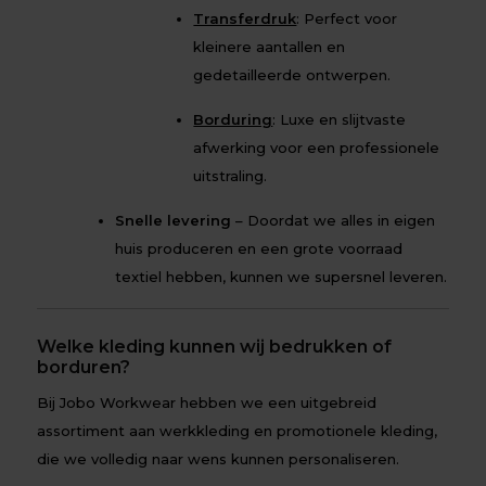
Transferdruk
: Perfect voor
kleinere aantallen en
gedetailleerde ontwerpen.
Borduring
: Luxe en slijtvaste
afwerking voor een professionele
uitstraling.
Snelle levering
– Doordat we alles in eigen
huis produceren en een grote voorraad
textiel hebben, kunnen we supersnel leveren.
Welke kleding kunnen wij bedrukken of
borduren?
Bij Jobo Workwear hebben we een uitgebreid
assortiment aan werkkleding en promotionele kleding,
die we volledig naar wens kunnen personaliseren.