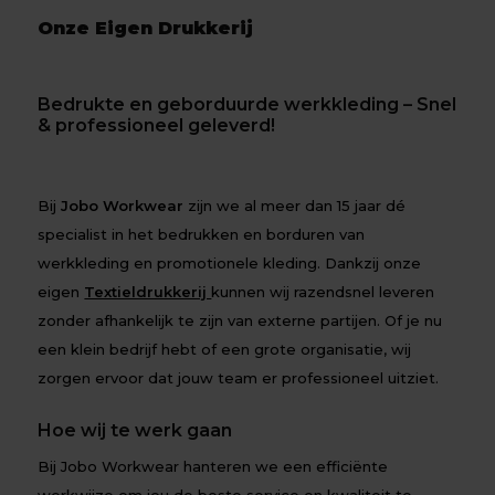
Onze Eigen Drukkerij
Bedrukte en geborduurde werkkleding – Snel
& professioneel geleverd!
Bij
Jobo Workwear
zijn we al meer dan 15 jaar dé
specialist in het bedrukken en borduren van
werkkleding en promotionele kleding. Dankzij onze
eigen
Textieldrukkerij
kunnen wij razendsnel leveren
zonder afhankelijk te zijn van externe partijen. Of je nu
een klein bedrijf hebt of een grote organisatie, wij
zorgen ervoor dat jouw team er professioneel uitziet.
Hoe wij te werk gaan
Bij Jobo Workwear hanteren we een efficiënte