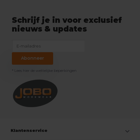
Schrijf je in voor exclusief
nieuws & updates
Abonneer
* Lees hier de wettelijke beperkingen
Klantenservice