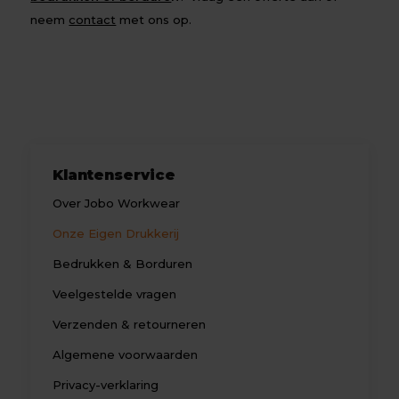
neem
contact
met ons op.
Klantenservice
Over Jobo Workwear
Onze Eigen Drukkerij
Bedrukken & Borduren
Veelgestelde vragen
Verzenden & retourneren
Algemene voorwaarden
Privacy-verklaring