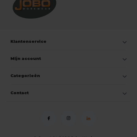
Klantenservice
Mijn account
Categorieën
Contact