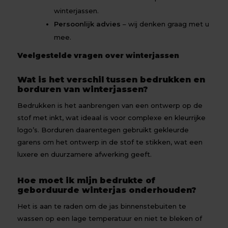
winterjassen.
Persoonlijk advies
– wij denken graag met u
mee.
Veelgestelde vragen over winterjassen
Wat is het verschil tussen bedrukken en
borduren van winterjassen?
Bedrukken is het aanbrengen van een ontwerp op de
stof met inkt, wat ideaal is voor complexe en kleurrijke
logo’s. Borduren daarentegen gebruikt gekleurde
garens om het ontwerp in de stof te stikken, wat een
luxere en duurzamere afwerking geeft.
Hoe moet ik mijn bedrukte of
geborduurde winterjas onderhouden?
Het is aan te raden om de jas binnenstebuiten te
wassen op een lage temperatuur en niet te bleken of