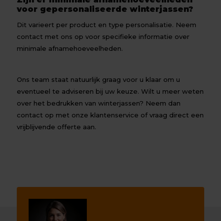
voor gepersonaliseerde winterjassen?
Dit varieert per product en type personalisatie. Neem
contact met ons op voor specifieke informatie over
minimale afnamehoeveelheden.
Ons team staat natuurlijk graag voor u klaar om u
eventueel te adviseren bij uw keuze. Wilt u meer weten
over het bedrukken van winterjassen? Neem dan
contact
op met onze klantenservice of vraag direct een
vrijblijvende offerte aan.