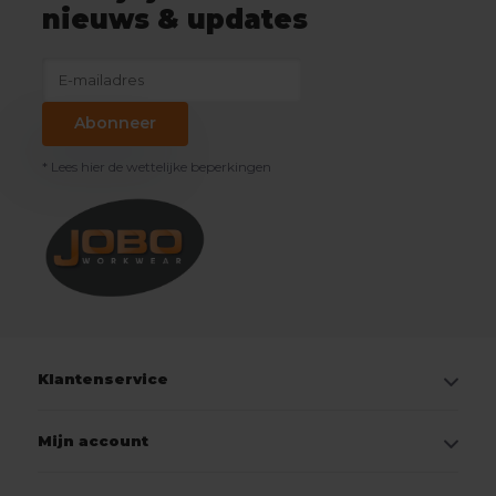
nieuws & updates
Abonneer
* Lees hier de wettelijke beperkingen
Klantenservice
Mijn account