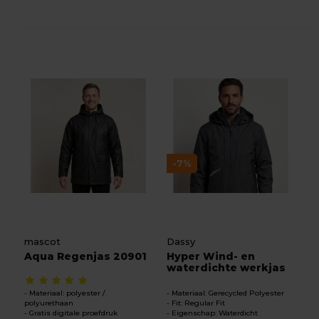
-7%
mascot
Dassy
Aqua Regenjas 20901
Hyper Wind- en
waterdichte werkjas
Materiaal: polyester /
Materiaal: Gerecycled Polyester
polyurethaan
Fit: Regular Fit
Gratis digitale proefdruk
Eigenschap: Waterdicht