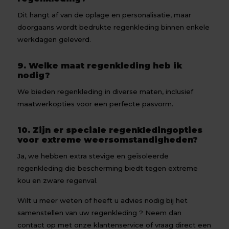
Dit hangt af van de oplage en personalisatie, maar
doorgaans wordt bedrukte regenkleding binnen enkele
werkdagen geleverd.
9. Welke maat regenkleding heb ik
nodig?
We bieden regenkleding in diverse maten, inclusief
maatwerkopties voor een perfecte pasvorm.
10. Zijn er speciale regenkledingopties
voor extreme weersomstandigheden?
Ja, we hebben extra stevige en geïsoleerde
regenkleding die bescherming biedt tegen extreme
kou en zware regenval.
Wilt u meer weten of heeft u advies nodig bij het
samenstellen van uw regenkleding ? Neem dan
contact
op met onze klantenservice of vraag direct een