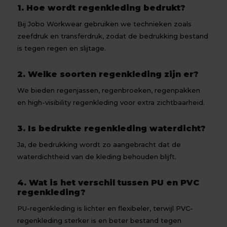
1. Hoe wordt regenkleding bedrukt?
Bij Jobo Workwear gebruiken we technieken zoals
zeefdruk en transferdruk, zodat de bedrukking bestand
is tegen regen en slijtage.
2. Welke soorten regenkleding zijn er?
We bieden regenjassen, regenbroeken, regenpakken
en high-visibility regenkleding voor extra zichtbaarheid.
3. Is bedrukte regenkleding waterdicht?
Ja, de bedrukking wordt zo aangebracht dat de
waterdichtheid van de kleding behouden blijft.
4. Wat is het verschil tussen PU en PVC
regenkleding?
PU-regenkleding is lichter en flexibeler, terwijl PVC-
regenkleding sterker is en beter bestand tegen