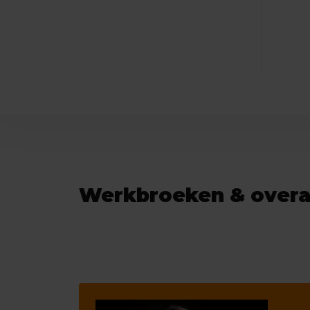
Werkbroeken & overal