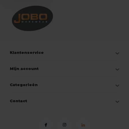
Klantenservice
Mijn account
Categorieën
Contact