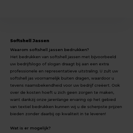
Softshell Jassen
Waarom softshell jassen bedrukken?
Het bedrukken van softshell jassen met bijvoorbeeld
uw bedrijfslogo of slogan draagt bij aan een extra
professionele en representatieve uitstraling. U zult uw
softshell jas voornamelijk buiten dragen, waardoor u
tevens naamsbekendheid voor uw bedrijf creëert. Ook
over de kosten hoeft u zich geen zorgen te maken,
want dankzij onze jarenlange ervaring op het gebied
van textiel bedrukken kunnen wij u de scherpste prijzen
bieden zonder daarbij op kwaliteit in te leveren!
Wat is er mogelijk?