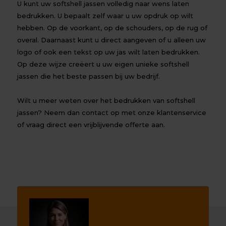
U kunt uw softshell jassen volledig naar wens laten
bedrukken. U bepaalt zelf waar u uw opdruk op wilt
hebben. Op de voorkant, op de schouders, op de rug of
overal. Daarnaast kunt u direct aangeven of u alleen uw
logo of ook een tekst op uw jas wilt laten bedrukken.
Op deze wijze creëert u uw eigen unieke softshell
jassen die het beste passen bij uw bedrijf.
Wilt u meer weten over het bedrukken van softshell
jassen? Neem dan
contact
op met onze klantenservice
of vraag direct een vrijblijvende offerte aan.