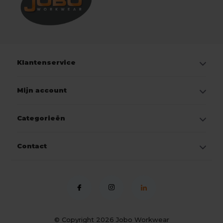
Klantenservice
Mijn account
Categorieën
Contact
© Copyright 2026
Jobo Workwear