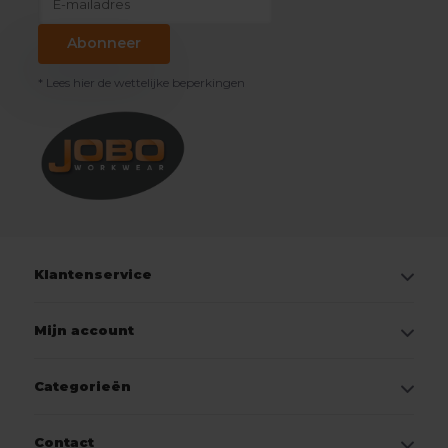
Abonneer
* Lees hier de wettelijke beperkingen
Klantenservice
Mijn account
Categorieën
Contact