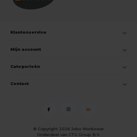
Klantenservice
Mijn account
Categorieën
Contact
© Copyright 2026
Jobo Workwear
Onderdeel van CTG Group B.V.