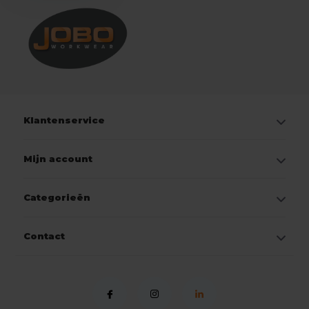
Klantenservice
Mijn account
Categorieën
Contact