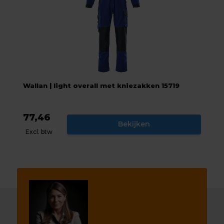
Wallan | light overall met kniezakken 15719
77,46
Bekijken
Excl. btw