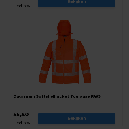
Bekijken
Excl. btw
Duurzaam Softshelljacket Toulouse RWS
55,40
Bekijken
Excl. btw