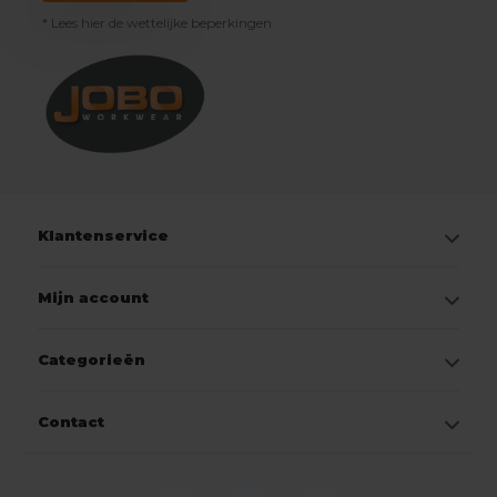
* Lees hier de wettelijke beperkingen
Klantenservice
Mijn account
Categorieën
Contact