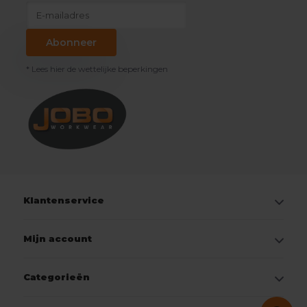
Abonneer
* Lees hier de wettelijke beperkingen
Klantenservice
Mijn account
Categorieën