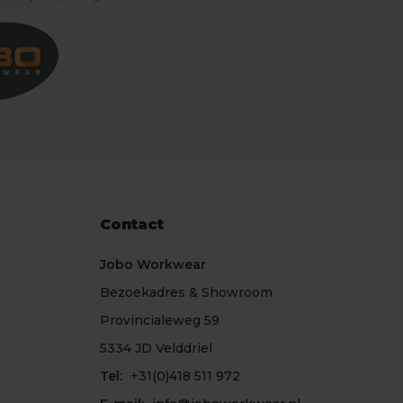
Contact
Jobo Workwear
Bezoekadres & Showroom
Provincialeweg 59
5334 JD Velddriel
Tel:
+31(0)418 511 972