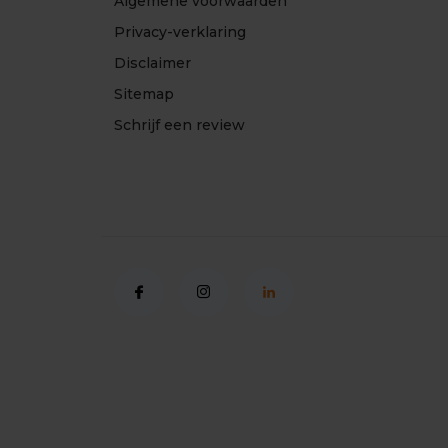
Algemene voorwaarden
Privacy-verklaring
Disclaimer
Sitemap
Schrijf een review