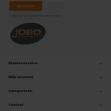
Abonneer
* Lees hier de wettelijke beperkingen
Klantenservice
Mijn account
Categorieën
Contact