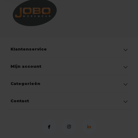
Klantenservice
Mijn account
Categorieën
Contact