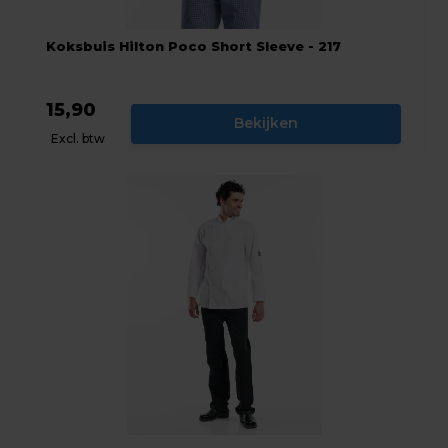
Koksbuis Hilton Poco Short Sleeve - 217
15,90
Bekijken
Excl. btw