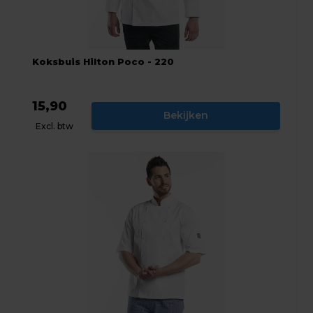
Koksbuis Hilton Poco - 220
15,90
Bekijken
Excl. btw