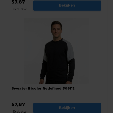
57,87
Bekijken
Excl. btw
Sweater Bicolor Redefined 306112
57,87
Bekijken
Excl. btw