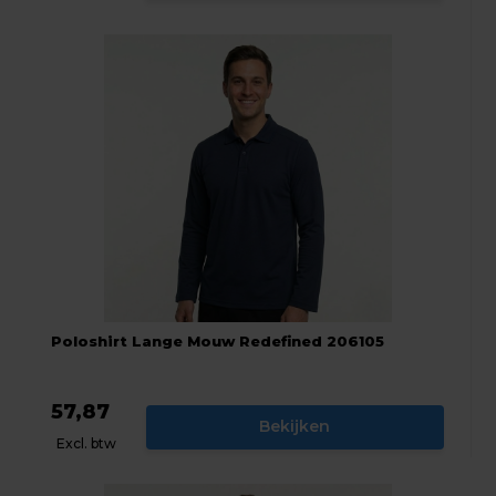
Poloshirt Lange Mouw Redefined 206105
57,87
Bekijken
Excl. btw