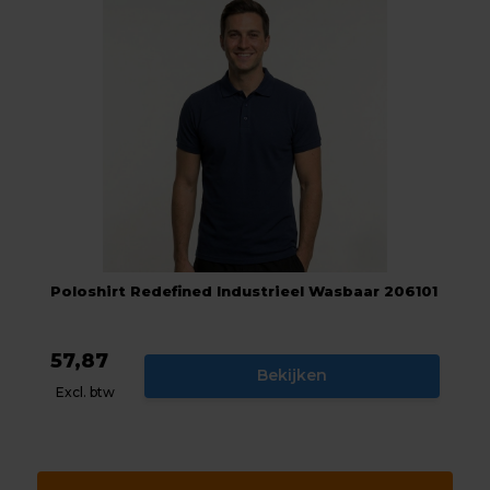
Poloshirt Redefined Industrieel Wasbaar 206101
57,87
Bekijken
Excl. btw