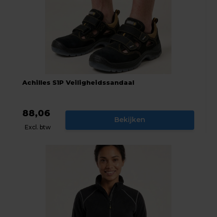
Achilles S1P Veiligheidssandaal
88,06
Bekijken
Excl. btw