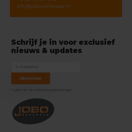
info@joboworkwear.nl
Schrijf je in voor exclusief
nieuws & updates
Abonneer
* Lees hier de wettelijke beperkingen