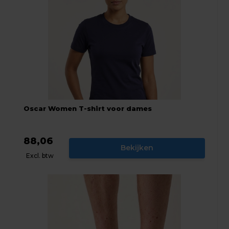
Oscar Women T-shirt voor dames
88,06
Bekijken
Excl. btw