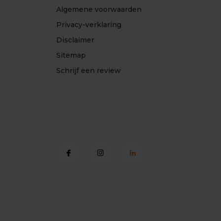
Algemene voorwaarden
Privacy-verklaring
Disclaimer
Sitemap
Schrijf een review