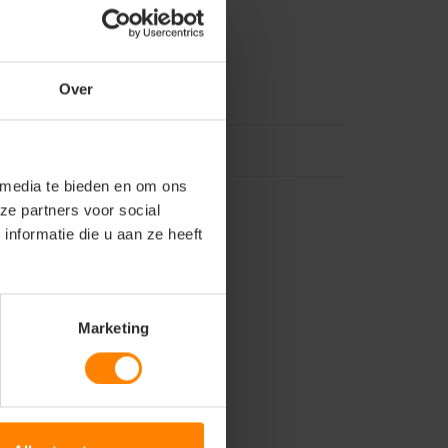
Over
 media te bieden en om ons
ze partners voor social
nformatie die u aan ze heeft
Marketing