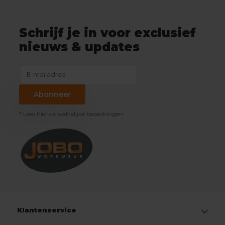
Schrijf je in voor exclusief
nieuws & updates
Abonneer
* Lees hier de wettelijke beperkingen
Klantenservice