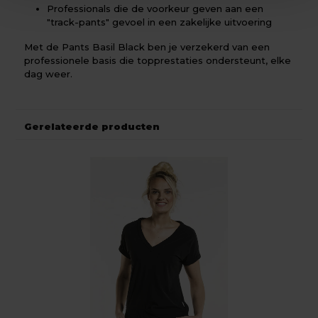
Professionals die de voorkeur geven aan een
"track-pants" gevoel in een zakelijke uitvoering
Met de Pants Basil Black ben je verzekerd van een
professionele basis die topprestaties ondersteunt, elke
dag weer.
Gerelateerde producten