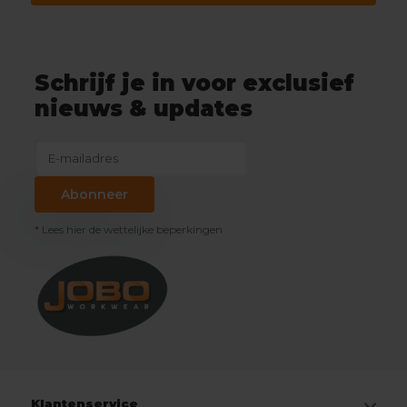
Schrijf je in voor exclusief
nieuws & updates
Abonneer
* Lees hier de wettelijke beperkingen
Klantenservice