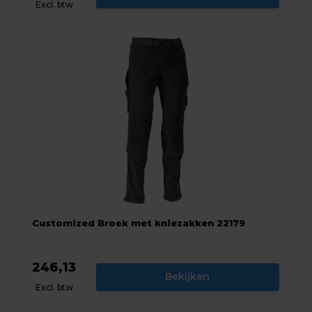
Excl. btw
Customized Broek met kniezakken 22179
246,13
Bekijken
Excl. btw