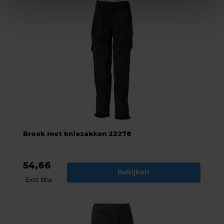
Broek met kniezakken 22278
54,66
Bekijken
Excl. btw