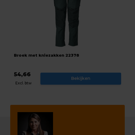
Broek met kniezakken 22378
54,66
Bekijken
Excl. btw