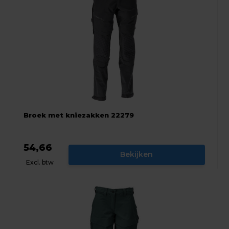
Broek met kniezakken 22279
54,66
Bekijken
Excl. btw