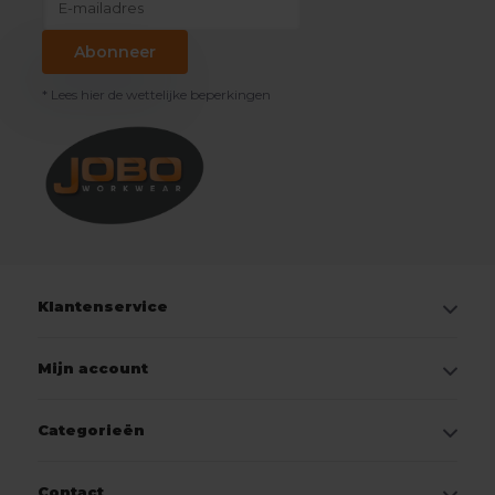
Abonneer
* Lees hier de wettelijke beperkingen
Klantenservice
Mijn account
Categorieën
Contact