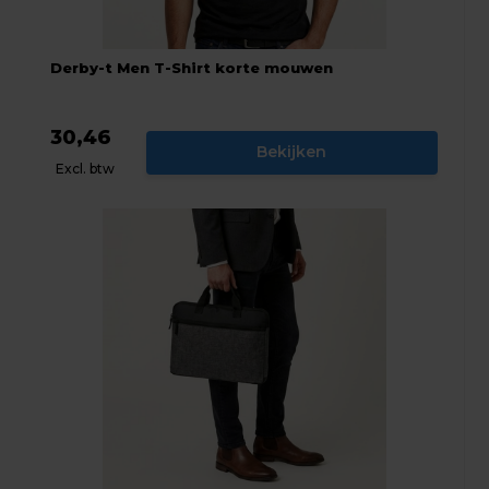
Derby-t Men T-Shirt korte mouwen
30,46
Bekijken
Excl. btw