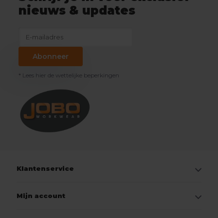
nieuws & updates
Abonneer
* Lees hier de wettelijke beperkingen
Klantenservice
Mijn account