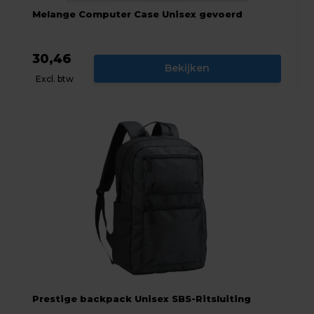
Melange Computer Case Unisex gevoerd
30,46
Bekijken
Excl. btw
Prestige backpack Unisex SBS-Ritsluiting