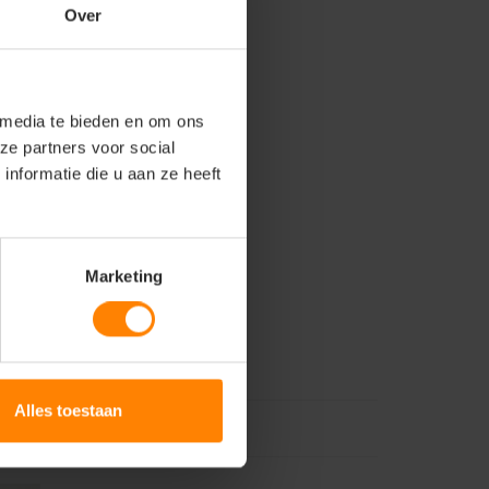
Over
 media te bieden en om ons
ze partners voor social
nformatie die u aan ze heeft
Marketing
Alles toestaan