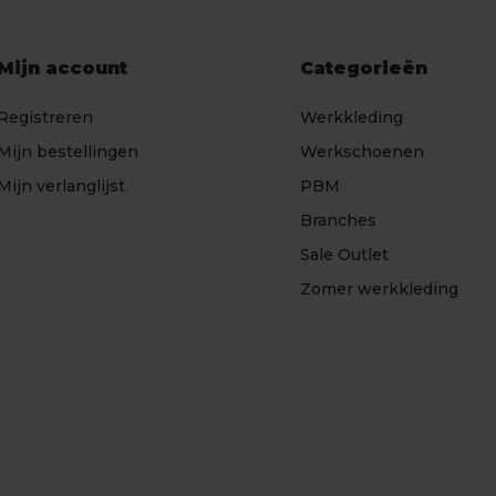
Mijn account
Categorieën
Registreren
Werkkleding
Mijn bestellingen
Werkschoenen
Mijn verlanglijst
PBM
Branches
Sale Outlet
Zomer werkkleding