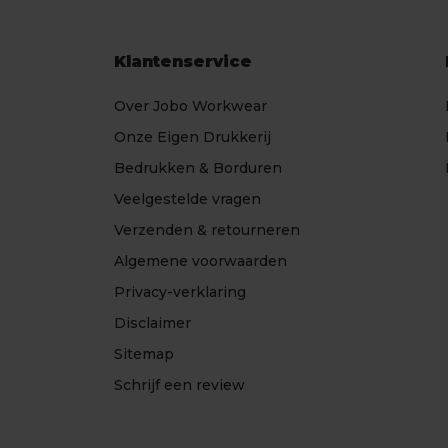
Klantenservice
Over Jobo Workwear
Onze Eigen Drukkerij
Bedrukken & Borduren
Veelgestelde vragen
Verzenden & retourneren
Algemene voorwaarden
Privacy-verklaring
Disclaimer
Sitemap
Schrijf een review