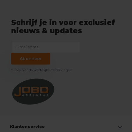
Schrijf je in voor exclusief
nieuws & updates
Abonneer
* Lees hier de wettelijke beperkingen
Klantenservice