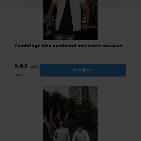
Cambridge Men overhemd met korte mouwen
5,63
Excl.
Bekijken
btw