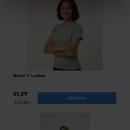
Basic-T Ladies
51,37
Bekijken
Excl. btw