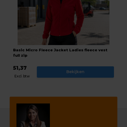
Basic Micro Fleece Jacket Ladies fleece vest
full zip
51,37
Bekijken
Excl. btw