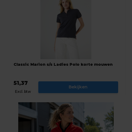
Classic Marion s/s Ladies Polo korte mouwen
51,37
Bekijken
Excl. btw