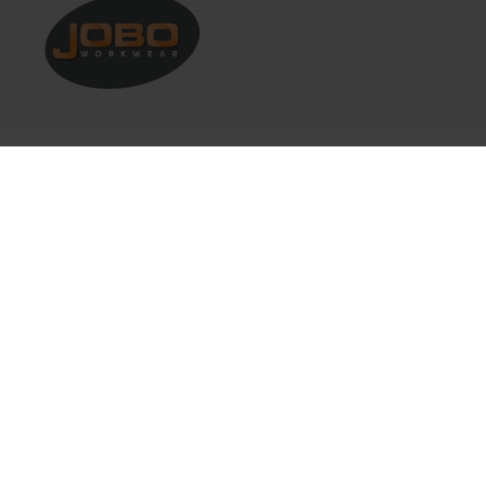
Klantenservice
Mijn account
Categorieën
Contact