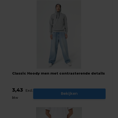
Classic Hoody men met contrasterende details
3,43
Excl.
Bekijken
btw