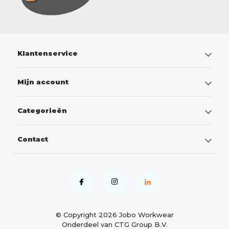
Klantenservice
Mijn account
Categorieën
Contact
© Copyright 2026
Jobo Workwear
Onderdeel van CTG Group B.V.