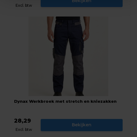
Bekijken
Excl. btw
Dynax Werkbroek met stretch en kniezakken
28,29
Bekijken
Excl. btw