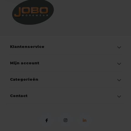
Klantenservice
Mijn account
Categorieën
Contact