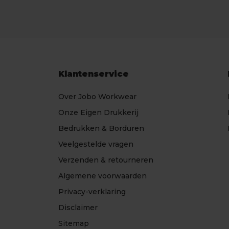
Klantenservice
Over Jobo Workwear
Onze Eigen Drukkerij
Bedrukken & Borduren
Veelgestelde vragen
Verzenden & retourneren
Algemene voorwaarden
Privacy-verklaring
Disclaimer
Sitemap