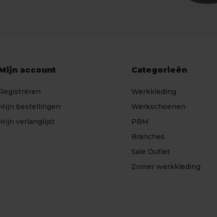
Mijn account
Categorieën
Registreren
Werkkleding
Mijn bestellingen
Werkschoenen
Mijn verlanglijst
PBM
Branches
Sale Outlet
Zomer werkkleding