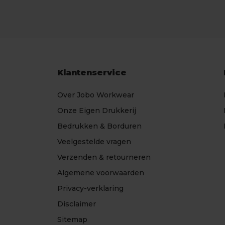
Klantenservice
Over Jobo Workwear
Onze Eigen Drukkerij
Bedrukken & Borduren
Veelgestelde vragen
Verzenden & retourneren
Algemene voorwaarden
Privacy-verklaring
Disclaimer
Sitemap