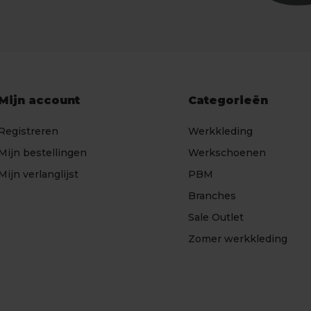
Mijn account
Categorieën
Registreren
Werkkleding
Mijn bestellingen
Werkschoenen
Mijn verlanglijst
PBM
Branches
Sale Outlet
Zomer werkkleding