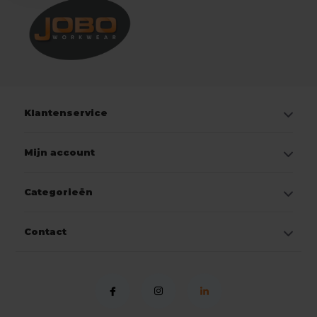
Klantenservice
Mijn account
Categorieën
Contact