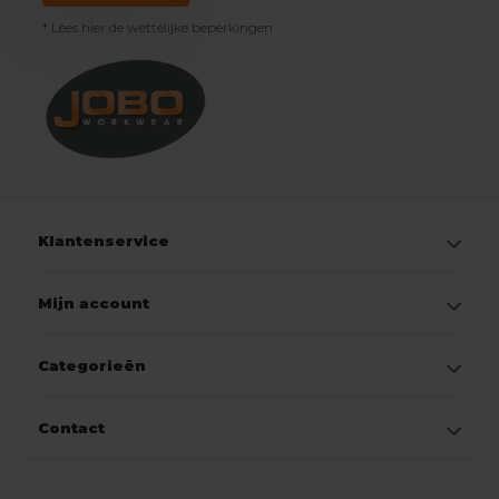
* Lees hier de wettelijke beperkingen
Klantenservice
Mijn account
Categorieën
Contact