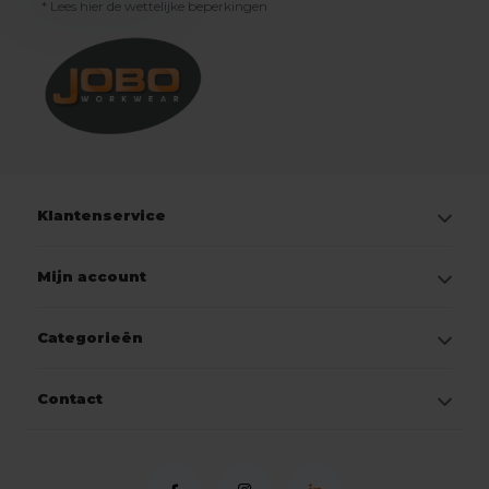
* Lees hier de wettelijke beperkingen
Klantenservice
Mijn account
Categorieën
Contact