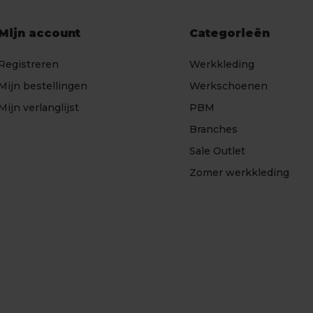
Mijn account
Categorieën
Registreren
Werkkleding
Mijn bestellingen
Werkschoenen
Mijn verlanglijst
PBM
Branches
Sale Outlet
Zomer werkkleding