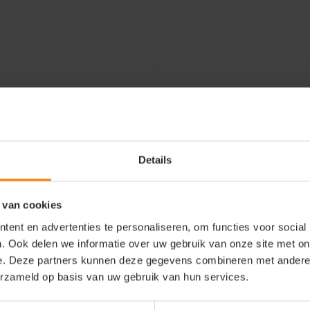
Details
 van cookies
ent en advertenties te personaliseren, om functies voor social
. Ook delen we informatie over uw gebruik van onze site met on
e. Deze partners kunnen deze gegevens combineren met andere i
erzameld op basis van uw gebruik van hun services.