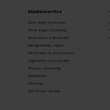
Klantenservice
Over Jobo Workwear
Onze Eigen Drukkerij
Bedrukken & Borduren
Veelgestelde vragen
Verzenden & retourneren
Algemene voorwaarden
Privacy-verklaring
Disclaimer
Sitemap
Schrijf een review