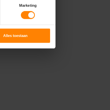
Marketing
Alles toestaan