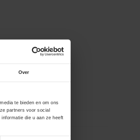
Over
 media te bieden en om ons
ze partners voor social
nformatie die u aan ze heeft