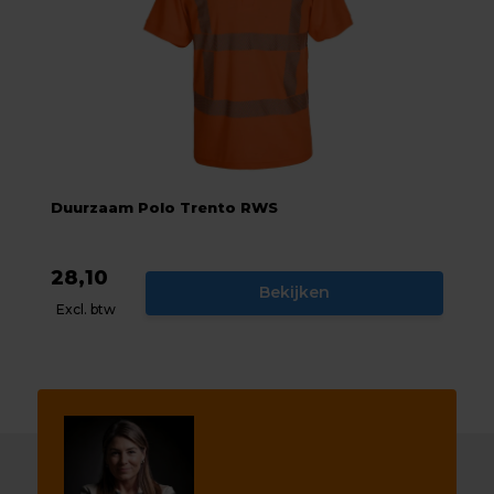
Duurzaam Polo Trento RWS
28,10
Bekijken
Excl. btw