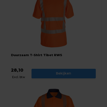
Duurzaam T-Shirt Tibet RWS
28,10
Bekijken
Excl. btw