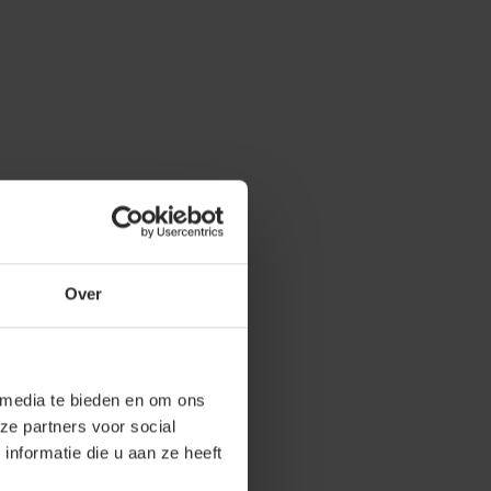
Over
 media te bieden en om ons
ze partners voor social
nformatie die u aan ze heeft