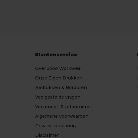
Klantenservice
Over Jobo Workwear
Onze Eigen Drukkerij
Bedrukken & Borduren
Veelgestelde vragen
Verzenden & retourneren
Algemene voorwaarden
Privacy-verklaring
Disclaimer