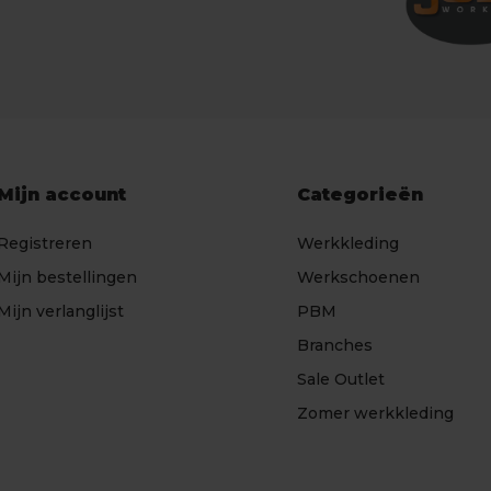
Mijn account
Categorieën
Registreren
Werkkleding
Mijn bestellingen
Werkschoenen
Mijn verlanglijst
PBM
Branches
Sale Outlet
Zomer werkkleding