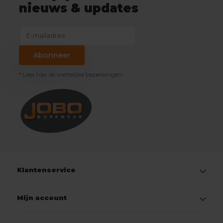
nieuws & updates
Abonneer
* Lees hier de wettelijke beperkingen
Klantenservice
Mijn account