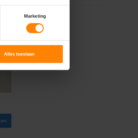
Marketing
Alles toestaan
ken