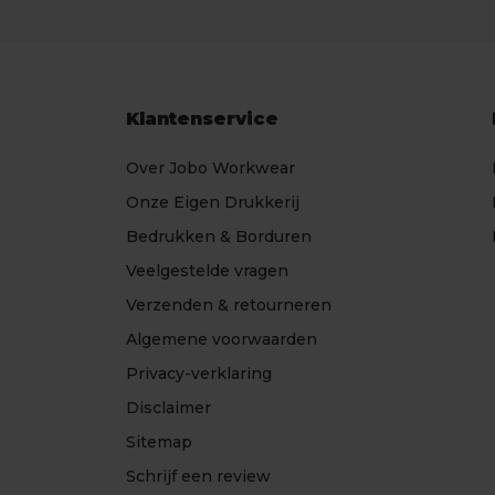
Klantenservice
Over Jobo Workwear
Onze Eigen Drukkerij
Bedrukken & Borduren
Veelgestelde vragen
Verzenden & retourneren
Algemene voorwaarden
Privacy-verklaring
Disclaimer
Sitemap
Schrijf een review