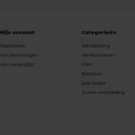
Mijn account
Categorieën
Registreren
Werkkleding
Mijn bestellingen
Werkschoenen
Mijn verlanglijst
PBM
Branches
Sale Outlet
Zomer werkkleding