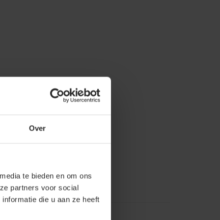
Over
 media te bieden en om ons
ze partners voor social
nformatie die u aan ze heeft