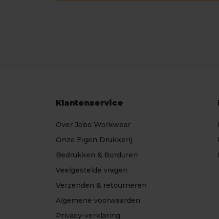
Klantenservice
Over Jobo Workwear
Onze Eigen Drukkerij
Bedrukken & Borduren
Veelgestelde vragen
Verzenden & retourneren
Algemene voorwaarden
Privacy-verklaring