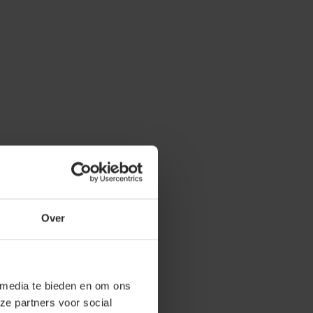
Over
 media te bieden en om ons
ze partners voor social