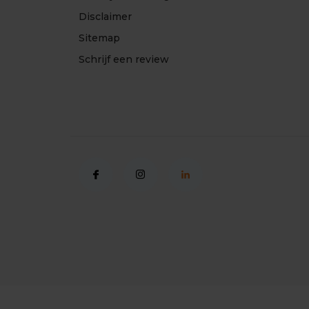
Disclaimer
Sitemap
Schrijf een review