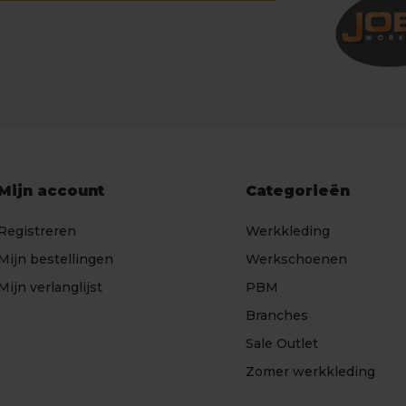
Mijn account
Categorieën
Registreren
Werkkleding
Mijn bestellingen
Werkschoenen
Mijn verlanglijst
PBM
Branches
Sale Outlet
Zomer werkkleding