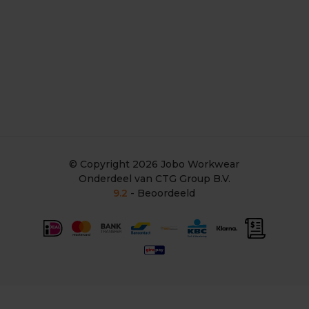
© Copyright 2026
Jobo Workwear
Onderdeel van CTG Group B.V.
9.2
- Beoordeeld